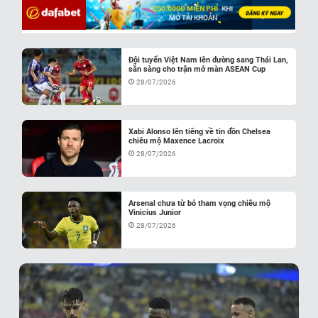
Đội tuyển Việt Nam lên đường sang Thái Lan,
sẵn sàng cho trận mở màn ASEAN Cup
28/07/2026
Xabi Alonso lên tiếng về tin đồn Chelsea
chiêu mộ Maxence Lacroix
28/07/2026
Arsenal chưa từ bỏ tham vọng chiêu mộ
Vinicius Junior
28/07/2026