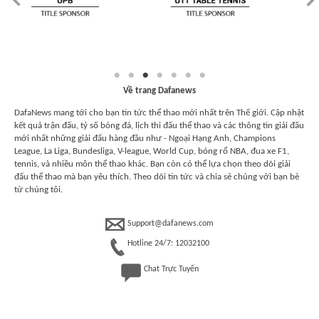
Về trang Dafanews
DafaNews mang tới cho bạn tin tức thể thao mới nhất trên Thế giới. Cập nhật
kết quả trận đấu, tỷ số bóng đá, lịch thi đấu thể thao và các thông tin giải đấu
mới nhất những giải đấu hàng đầu như - Ngoại Hạng Anh, Champions
League, La Liga, Bundesliga, V-league, World Cup, bóng rổ NBA, đua xe F1,
tennis, và nhiều môn thể thao khác. Bạn còn có thể lựa chọn theo dõi giải
đấu thể thao mà bạn yêu thích. Theo dõi tin tức và chia sẻ chúng với bạn bè
từ chúng tôi.
Support@dafanews.com
Hotline 24/7: 12032100
Chat Trực Tuyến