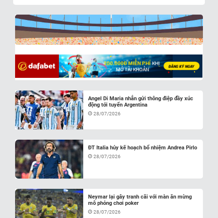
Angel Di Maria nhắn gửi thông điệp đầy xúc
động tới tuyển Argentina
28/07/2026
ĐT Italia hủy kế hoạch bổ nhiệm Andrea Pirlo
28/07/2026
Neymar lại gây tranh cãi với màn ăn mừng
mô phỏng chơi poker
28/07/2026