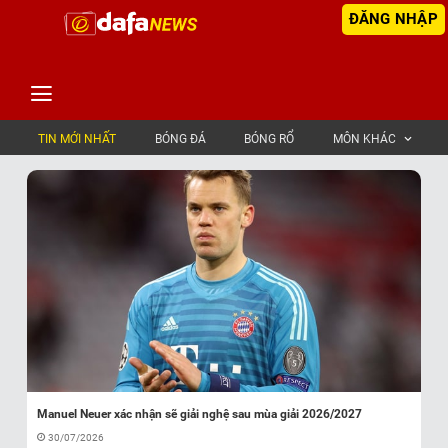
ĐĂNG NHẬP
TIN TỨC
TIN MỚI NHẤT
BÓNG ÐÁ
BÓNG RỔ
MÔN KHÁC
Manuel Neuer xác nhận sẽ giải nghệ sau mùa giải 2026/2027
30/07/2026