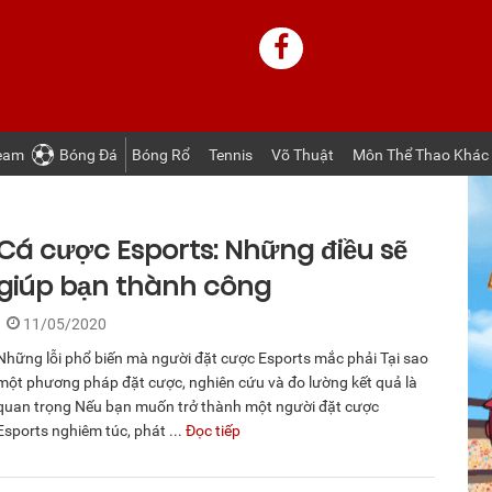
ream
Bóng Ðá
Bóng Rổ
Tennis
Võ Thuật
Môn Thể Thao Khác
Cá cược Esports: Những điều sẽ
giúp bạn thành công
11/05/2020
Những lỗi phổ biến mà người đặt cược Esports mắc phải Tại sao
một phương pháp đặt cược, nghiên cứu và đo lường kết quả là
quan trọng Nếu bạn muốn trở thành một người đặt cược
Esports nghiêm túc, phát ...
Đọc tiếp