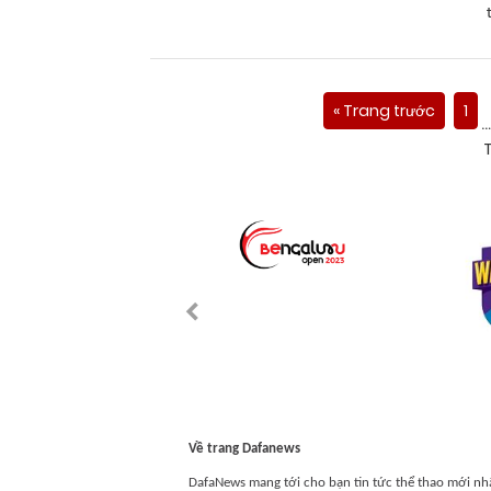
« Trang trước
1
…
Về trang Dafanews
DafaNews mang tới cho bạn tin tức thể thao mới nhất