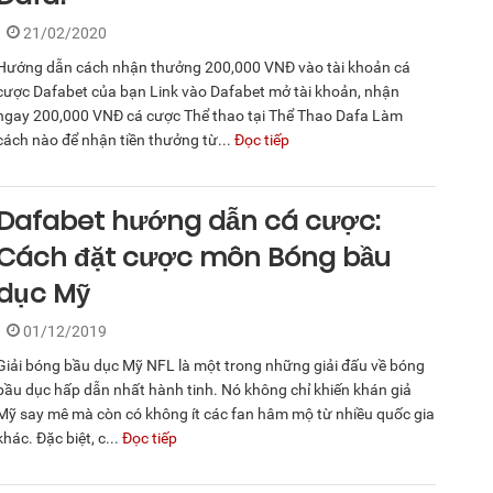
21/02/2020
Hướng dẫn cách nhận thưởng 200,000 VNĐ vào tài khoản cá
cược Dafabet của bạn Link vào Dafabet mở tài khoản, nhận
ngay 200,000 VNĐ cá cược Thể thao tại Thể Thao Dafa Làm
cách nào để nhận tiền thưởng từ...
Đọc tiếp
Dafabet hướng dẫn cá cược:
Cách đặt cược môn Bóng bầu
dục Mỹ
01/12/2019
Giải bóng bầu dục Mỹ NFL là một trong những giải đấu về bóng
bầu dục hấp dẫn nhất hành tinh. Nó không chỉ khiến khán giả
Mỹ say mê mà còn có không ít các fan hâm mộ từ nhiều quốc gia
khác. Đặc biệt, c...
Đọc tiếp