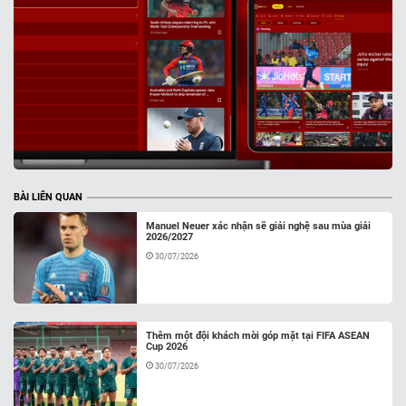
BÀI LIÊN QUAN
Manuel Neuer xác nhận sẽ giải nghệ sau mùa giải
2026/2027
30/07/2026
Thêm một đội khách mời góp mặt tại FIFA ASEAN
Cup 2026
30/07/2026