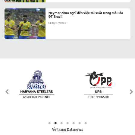
Neymar chưa nghĩ đến việc tái xuất trong màu áo
ĐT Brazil
30/07/2026
Về trang Dafanews