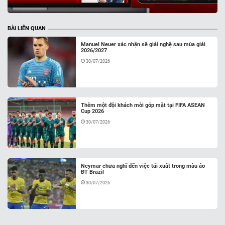
BÀI LIÊN QUAN
Manuel Neuer xác nhận sẽ giải nghệ sau mùa giải
2026/2027
30/07/2026
Thêm một đội khách mời góp mặt tại FIFA ASEAN
Cup 2026
30/07/2026
Neymar chưa nghĩ đến việc tái xuất trong màu áo
ĐT Brazil
30/07/2026