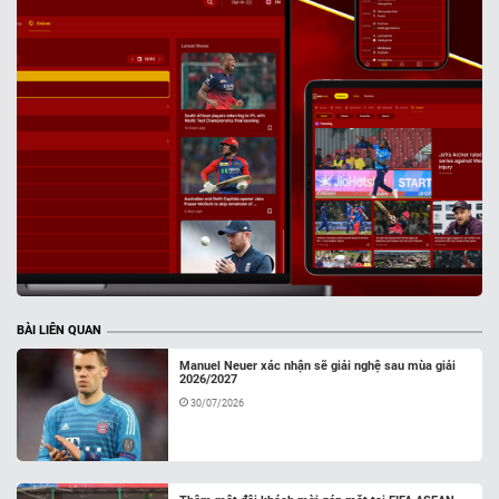
BÀI LIÊN QUAN
Manuel Neuer xác nhận sẽ giải nghệ sau mùa giải
2026/2027
30/07/2026