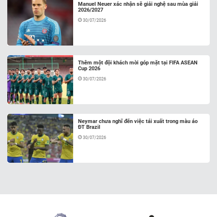
Manuel Neuer xác nhận sẽ giải nghệ sau mùa giải
2026/2027
30/07/2026
Thêm một đội khách mời góp mặt tại FIFA ASEAN
Cup 2026
30/07/2026
Neymar chưa nghĩ đến việc tái xuất trong màu áo
ĐT Brazil
30/07/2026