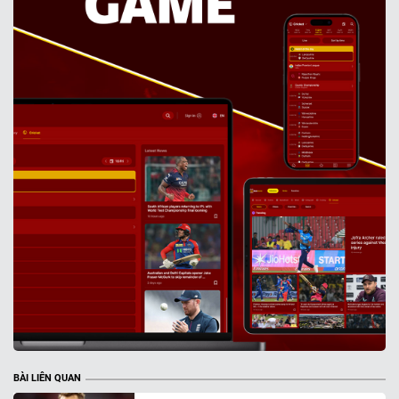
BÀI LIÊN QUAN