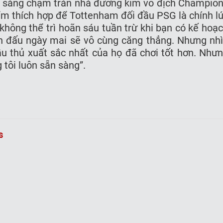
n sàng chạm trán nhà đương kim vô địch Champio
iểm thích hợp để Tottenham đối đầu PSG là chính l
 không thể trì hoãn sáu tuần trừ khi bạn có kế hoạ
ận đấu ngày mai sẽ vô cùng căng thẳng. Nhưng nh
cầu thủ xuất sắc nhất của họ đã chơi tốt hơn. Như
 tôi luôn sẵn sàng”.
s