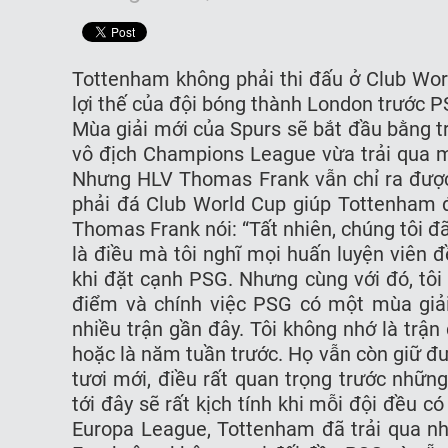
Tottenham không phải thi đấu ở Club Wor
lợi thế của đội bóng thành London trước 
Mùa giải mới của Spurs sẽ bắt đầu bằn
vô địch Champions League vừa trải qua m
Nhưng HLV Thomas Frank vẫn chỉ ra được l
phải đá Club World Cup giúp Tottenham đư
Thomas Frank nói: “Tất nhiên, chúng tôi đ
là điều mà tôi nghĩ mọi huấn luyện viên 
khi đặt cạnh PSG. Nhưng cùng với đó, tôi
điểm và chính việc PSG có một mùa giải 
nhiều trận gần đây. Tôi không nhớ là trận đâ
hoặc là năm tuần trước. Họ vẫn còn giữ 
tươi mới, điều rất quan trọng trước những
tới đây sẽ rất kịch tính khi mỗi đội đều c
Europa League, Tottenham đã trải qua n