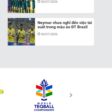
30/07/2026
Neymar chưa nghĩ đến việc tái
xuất trong màu áo ĐT Brazil
30/07/2026