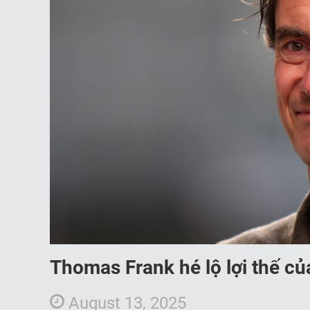
Thomas Frank hé lộ lợi thế 
August 13, 2025