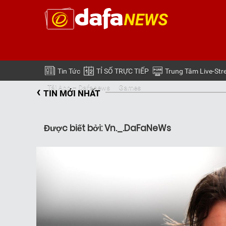
Tin Tức
TỈ SỐ TRỰC TIẾP
Trung Tâm Live-St
‹
Tải App – Dafanews
Games
TIN MỚI NHẤT
Được biết bởi: Vn._.DaFaNeWs