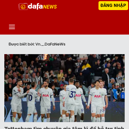
ĐĂNG NHẬP
‹
TIN MỚI NHẤT
Được biết bởi: Vn._.DaFaNeWs