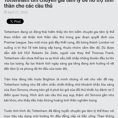
Tottenham tìm chuyên gia tâm lý để hỗ trợ tinh
thần cho các cầu thủ
April 27, 2026
Tottenham đang có động thái hiếm thấy khi tìm kiếm chuyên gia tâm lý thể
thao nhằm cải thiện tinh thần cầu thủ trong giai đoạn quyết định của
Premier League. Sau một mùa giải đầy thất vọng, đội bóng thành London rơi
xuống vị trí thứ 18 trên bảng xếp hạng, thuộc nhóm cầm đèn đỏ. Dù được
dẫn dắt bởi HLV Roberto De Zerbi, người vừa thay thế Thomas Frank,
Tottenham vẫn chưa thể tạo ra sự khởi sắc, bất chấp những khoản đầu tư lớn
vào lực lượng. Áp lực thành tích ngày càng gia tăng đang ảnh hưởng rõ rệt
đến tâm lý và phong độ thi đấu của toàn đội.
Trận hòa đáng tiếc trước Brighton là minh chứng rõ nét cho vấn đề này.
Tottenham tưởng như đã nắm chắc chiến thắng nhờ khoảnh khắc tỏa sáng
của Xavi Simons, nhưng bàn gỡ ở phút bù giờ của đối thủ khiến họ đánh rơi 2
điểm quan trọng. Hình ảnh các cầu thủ suy sụp, thậm chí Simons gần như
bật khóc, cho thấy dấu hiệu khủng hoảng tinh thần nghiêm trọng.
Trước tình hình đó, Tottenham đã đăng tuyển chuyên gia tâm lý thể thao với
mục tiêu xây dựng môi trường thi đấu đẳng cấp và bền vững. Theo thông