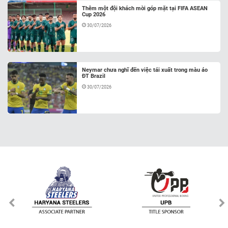
Thêm một đội khách mời góp mặt tại FIFA ASEAN
Cup 2026
30/07/2026
Neymar chưa nghĩ đến việc tái xuất trong màu áo
ĐT Brazil
30/07/2026