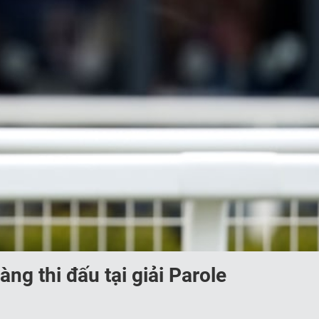
g thi đấu tại giải Parole