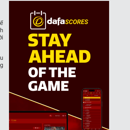
hể
nh
ới
êu
ng