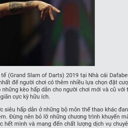
 tế (Grand Slam of Darts) 2019 tại Nhà cái Dafabe
 nhất để người chơi có thêm nhiều lựa chọn đặt cư
có những kèo hấp dẫn cho người chơi mới và cũ với 
 giãn cực kỳ hữu ích.
ợc siêu hấp dẫn ở những bộ môn thể thao khác đa
iệm. Đừng nên bỏ lỡ những chương trình khuyến m
ực hết mình và mang đến chất lượng dịch vụ chuy