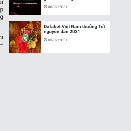
ai
06/02/2021
ệp
ng
Dafabet Việt Nam thưởng Tết
nguyên đán 2021
hi
05/02/2021
 –