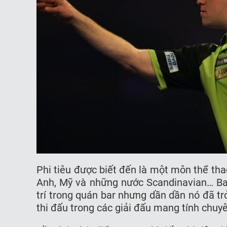
Phi tiêu được biết đến là một môn thể tha
Anh, Mỹ và những nước Scandinavian… Ban đ
trí trong quán bar nhưng dần dần nó đã tr
thi đấu trong các giải đấu mang tính chuy