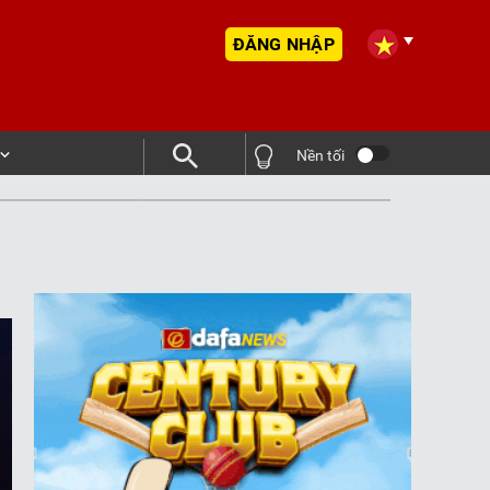
ĐĂNG NHẬP
Nền tối
Tìm kiếm