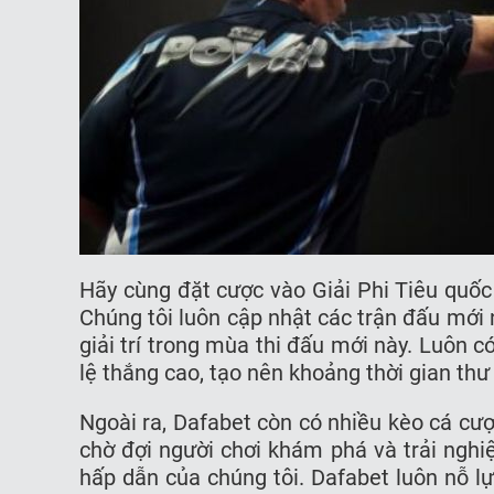
Hãy cùng đặt cược vào Giải Phi Tiêu quốc
Chúng tôi luôn cập nhật các trận đấu mới
giải trí trong mùa thi đấu mới này. Luôn 
lệ thắng cao, tạo nên khoảng thời gian thư
Ngoài ra, Dafabet còn có nhiều kèo cá cư
chờ đợi người chơi khám phá và trải ngh
hấp dẫn của chúng tôi. Dafabet luôn nỗ l