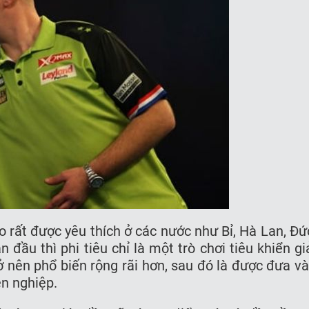
o rất được yêu thích ở các nước như Bỉ, Hà Lan, Đứ
ầu thì phi tiêu chỉ là một trò chơi tiêu khiển gi
ở nên phổ biến rộng rãi hơn, sau đó là được đưa v
ên nghiệp.