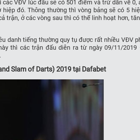
hì các VĐV lúc đầu sẽ có 501 điểm và trừ dần về 0, 
ở hiệp đó. Thông thường thì vòng bảng sẽ có 5 hi
cả trận, ở các vòng sau thì có thể linh hoạt hơn, tă
iêu danh tiếng thường quy tụ được rất nhiều VĐV p
này thì các trận đấu diễn ra từ ngày 09/11/2019
.
and Slam of Darts) 2019 tại Dafabet