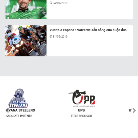
04/09/2019
Vuelta a Espana : Valverde sẵn sàng cho cuộc đua
31/05/2019